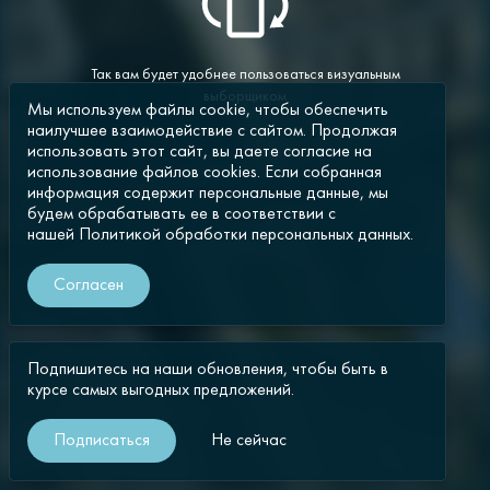
Так вам будет удобнее пользоваться визуальным
выборщиком
Мы используем файлы cookie, чтобы обеспечить
наилучшее взаимодействие с сайтом. Продолжая
использовать этот сайт, вы даете согласие на
использование файлов cookies. Если собранная
информация содержит персональные данные, мы
будем обрабатывать ее в соответствии с
нашей
Политикой обработки персональных данных.
Согласен
Подпишитесь на наши обновления, чтобы быть в
курсе самых выгодных предложений.
Подписаться
Не сейчас