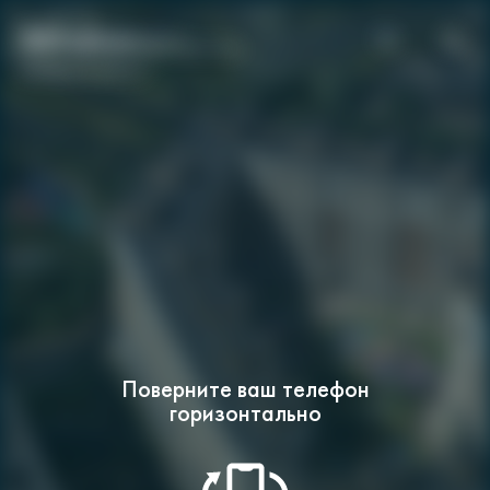
Выберите корпус
Поверните ваш телефон
горизонтально